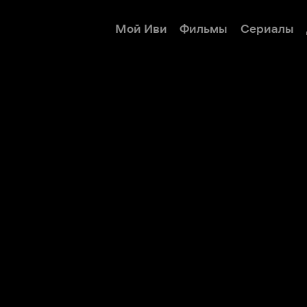
Мой Иви
Фильмы
Сериалы
Детям