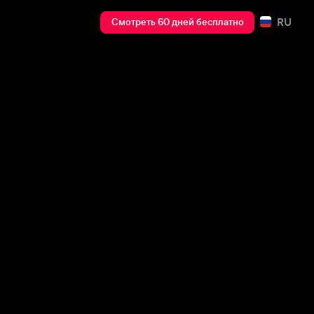
RU
Смотреть 60 дней бесплатно