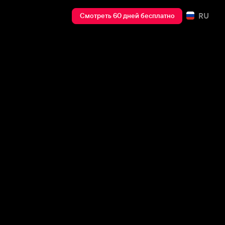
RU
Смотреть 60 дней бесплатно