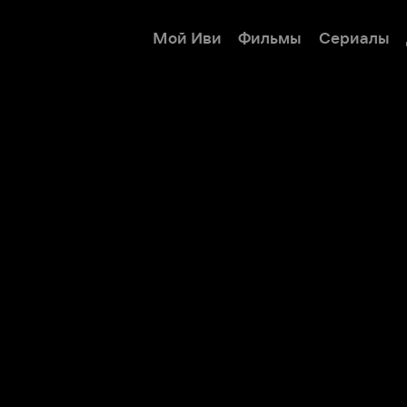
Мой Иви
Фильмы
Сериалы
Детям