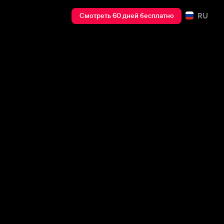
RU
Смотреть 60 дней бесплатно