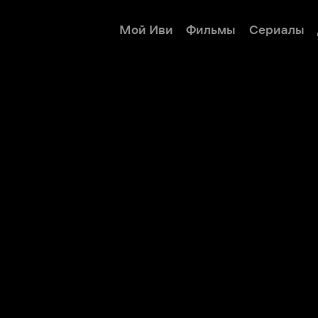
Мой Иви
Фильмы
Сериалы
Детям