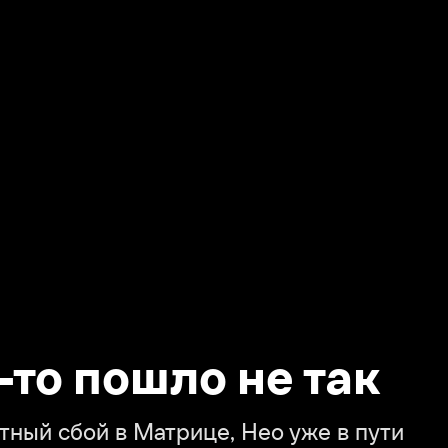
 пошло не так
бой в Матрице, Нео уже в пути
й Иви»