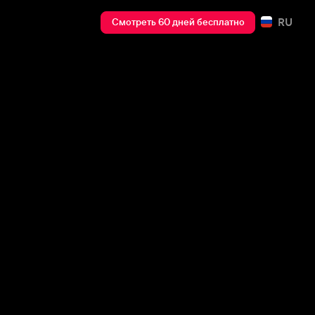
RU
Смотреть 60 дней бесплатно