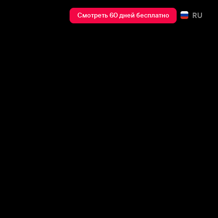
RU
Смотреть 60 дней бесплатно