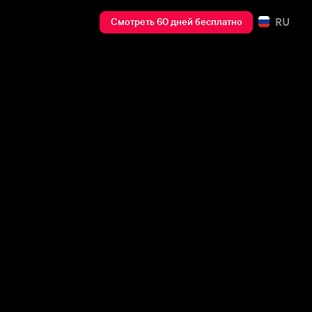
RU
Смотреть 60 дней бесплатно