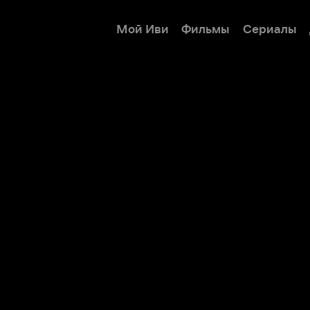
Мой Иви
Фильмы
Сериалы
Детям