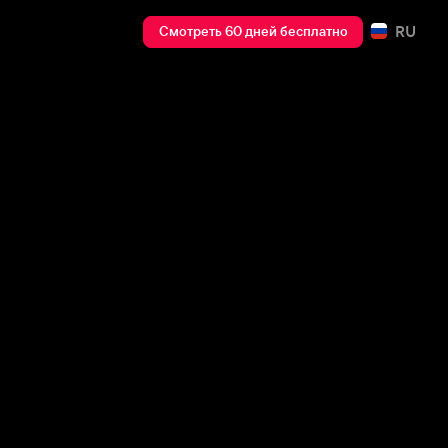
RU
Смотреть 60 дней бесплатно