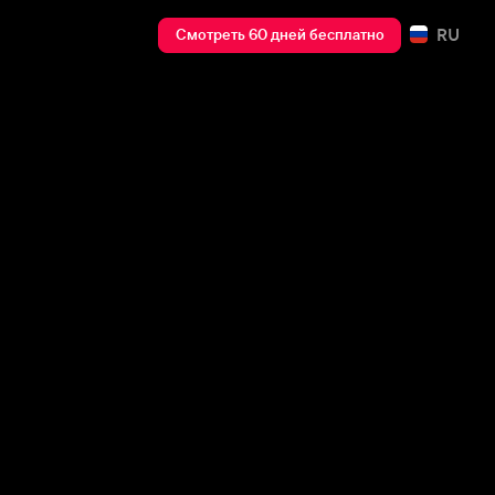
RU
Смотреть 60 дней бесплатно