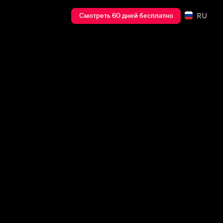
RU
Смотреть 60 дней бесплатно