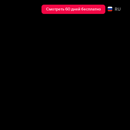
RU
Смотреть 60 дней бесплатно