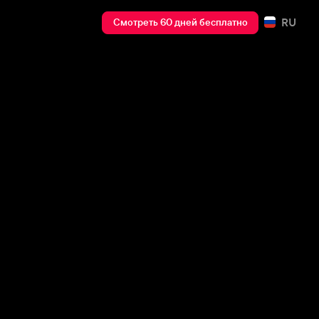
RU
Смотреть 60 дней бесплатно