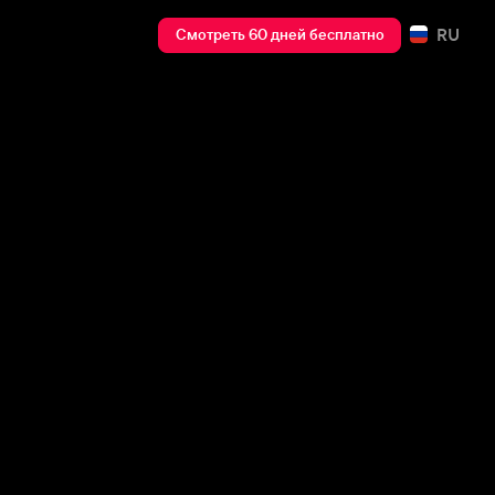
RU
Смотреть 60 дней бесплатно