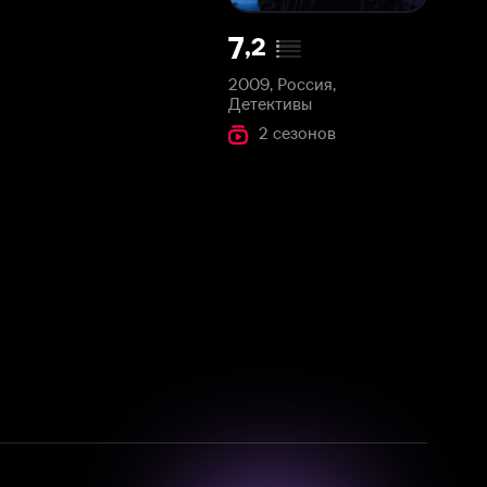
2009, Россия,
Детективы
2 сезонов