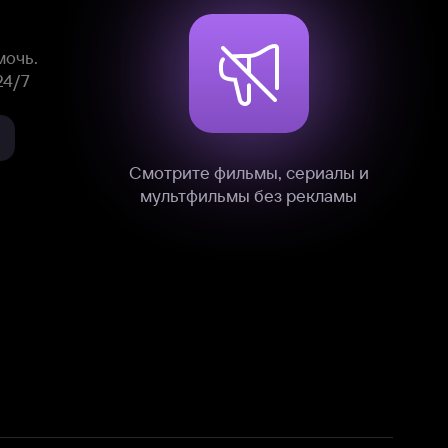
Смотрите фильмы, сериалы и
мультфильмы без рекламы
нные
на нашем сайте в технических,