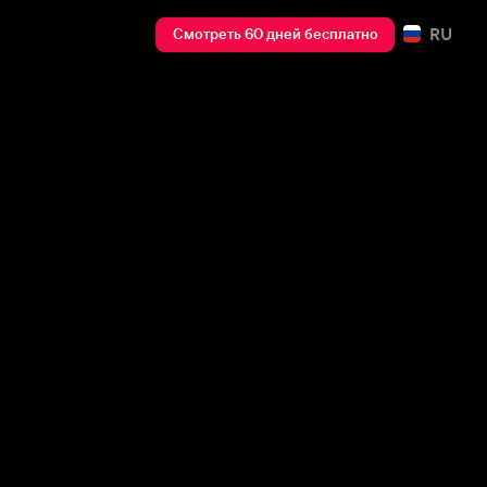
RU
Смотреть 60 дней бесплатно