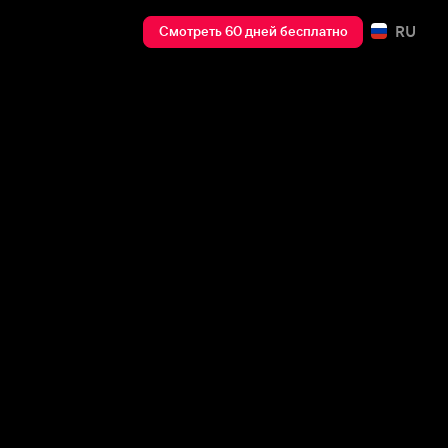
RU
Смотреть 60 дней бесплатно