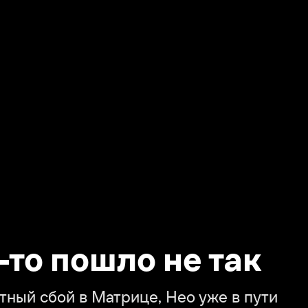
 пошло не так
бой в Матрице, Нео уже в пути
й Иви»