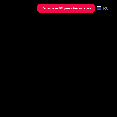
RU
Смотреть 60 дней бесплатно