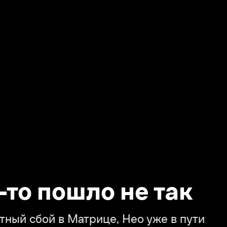
 пошло не так
бой в Матрице, Нео уже в пути
й Иви»