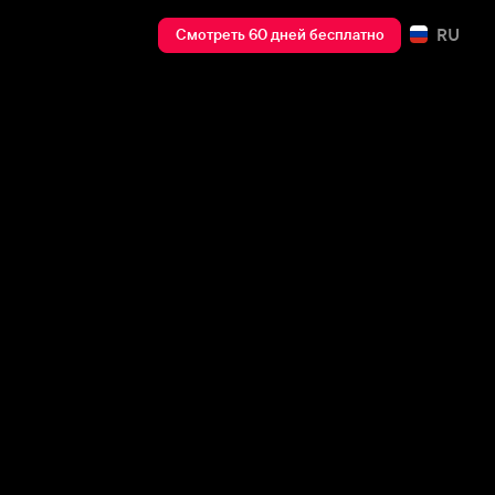
RU
Смотреть 60 дней бесплатно