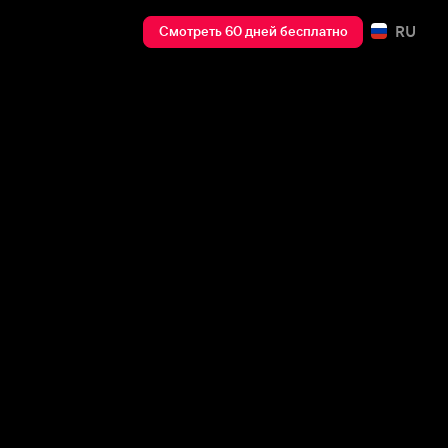
RU
Смотреть 60 дней бесплатно