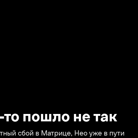
 пошло не так
бой в Матрице, Нео уже в пути
й Иви»