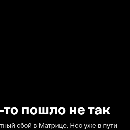
 пошло не так
бой в Матрице, Нео уже в пути
й Иви»