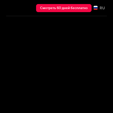
RU
Смотреть 60 дней бесплатно