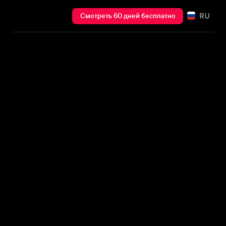
RU
Смотреть 60 дней бесплатно