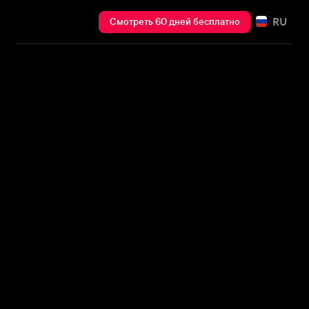
RU
Смотреть 60 дней бесплатно