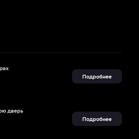
Подробнее
Подробнее
Подробнее