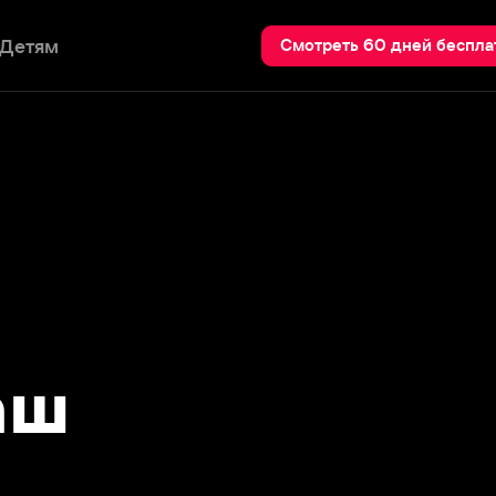
Пои
Смотреть 60 дней бесплатно