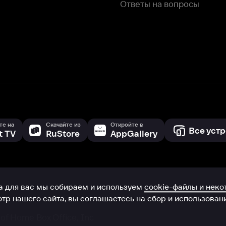
с мы собираем и используем
cookie-файлы и некоторые другие да
 сайта, вы соглашаетесь на сбор и использование cookie-файлов 
Box Office, Inc