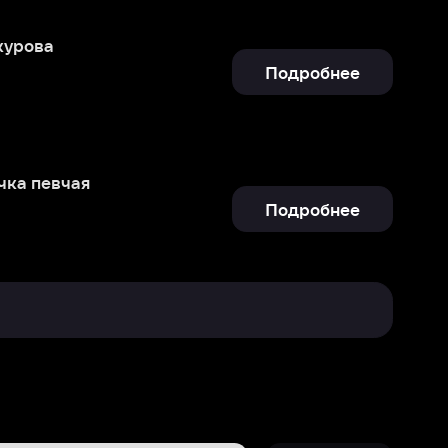
Подробнее
Отправить