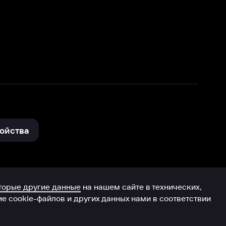
нные
на нашем сайте в технических,
и других данных нами в соответствии