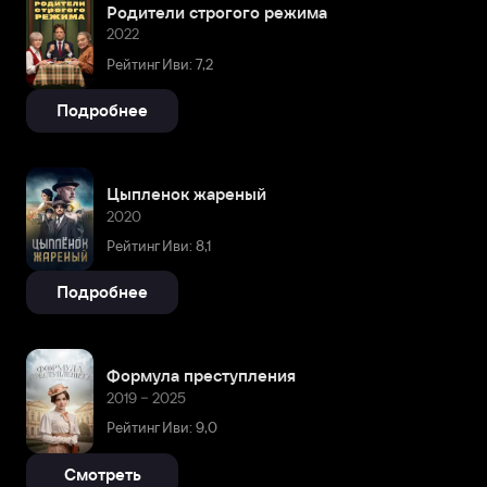
Родители строгого режима
2022
Рейтинг Иви: 7,2
Подробнее
Цыпленок жареный
2020
Рейтинг Иви: 8,1
Подробнее
Формула преступления
2019 – 2025
Рейтинг Иви: 9,0
Смотреть