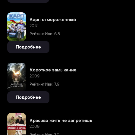
Карп отмороженный
2017
Рейтинг Иви: 6,8
Подробнее
Короткое замыкание
2009
Рейтинг Иви: 7,9
Подробнее
Красиво жить не запретишь
2009
Рейтинг Иви: 7,7