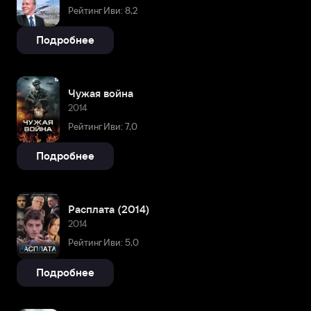
Рейтинг Иви: 8,2
Подробнее
Чужая война
2014
Рейтинг Иви: 7,0
Подробнее
Расплата (2014)
2014
Рейтинг Иви: 5,0
Подробнее