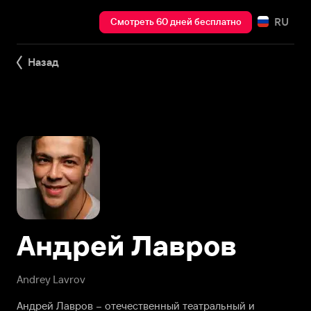
RU
Смотреть 60 дней бесплатно
Назад
Андрей Лавров
Andrey Lavrov
Андрей Лавров – отечественный театральный и