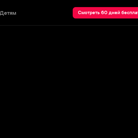
Пои
Смотреть 60 дней бесплатно