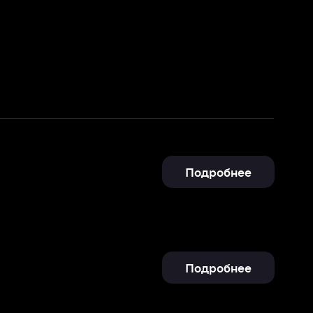
Подробнее
Подробнее
Подробнее