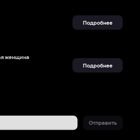
Подробнее
Отправить