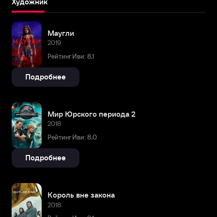
Художник
Маугли
2019
Рейтинг Иви: 8,1
Подробнее
Мир Юрского периода 2
2018
Рейтинг Иви: 8,0
Подробнее
Король вне закона
2018