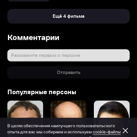
Ещё 4 фильма
Комментарии
Расскажите первым о персоне
Отправить
Популярные персоны
В целях обеспечения наилучшего пользовательского
опыта для вас мы собираем и используем
cookie-файлы