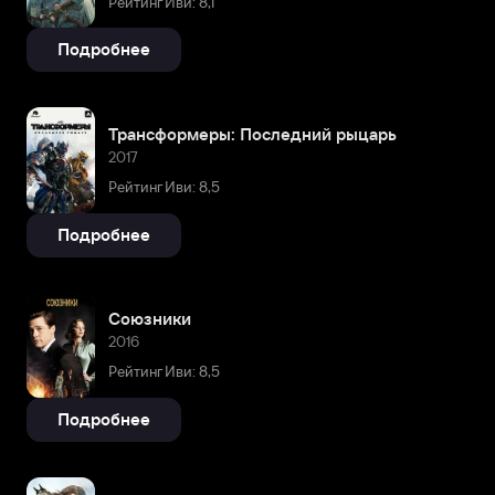
Рейтинг Иви: 8,1
Подробнее
Трансформеры: Последний рыцарь
2017
Рейтинг Иви: 8,5
Подробнее
Союзники
2016
Рейтинг Иви: 8,5
Подробнее