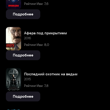
Рейтинг Иви: 7,6
Подробнее
Афера под прикрытием
2016
Рейтинг Иви: 8,0
Подробнее
Последний охотник на ведьм
2015
Рейтинг Иви: 7,8
Подробнее