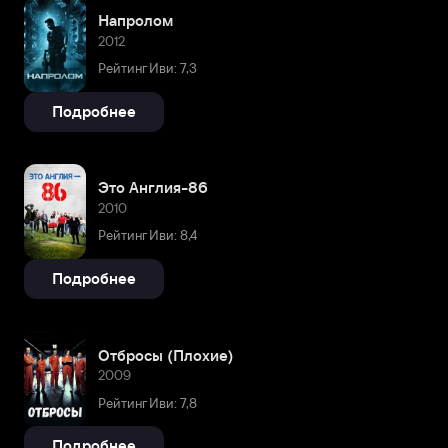
Напролом
2012
Рейтинг Иви: 7,3
Подробнее
Это Англия-86
2010
Рейтинг Иви: 8,4
Подробнее
Отбросы (Плохие)
2009
Рейтинг Иви: 7,8
Подробнее