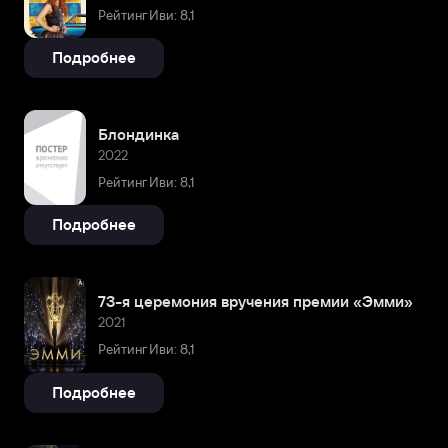
Рейтинг Иви: 8,1
Подробнее
Блондинка
2022
Рейтинг Иви: 8,1
Подробнее
73-я церемония вручения премии «Эмми»
2021
Рейтинг Иви: 8,1
Подробнее