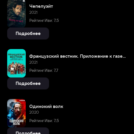
Чепелуэйт
2021
Рейтинг Иви: 7,5
Подробнее
Французский вестник. Приложение к газете «Либерти. Канзас ивнинг сан»
2021
Рейтинг Иви: 7,7
Подробнее
Одинокий волк
2020
Рейтинг Иви: 7,5
Подробнее