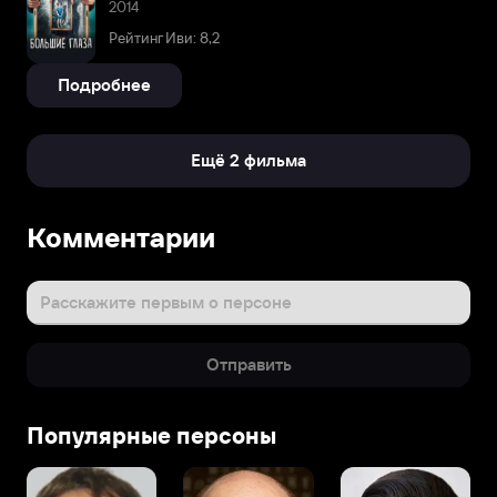
2014
Рейтинг Иви: 8,2
Подробнее
Ещё 2 фильма
Комментарии
Расскажите первым о персоне
Отправить
Популярные персоны