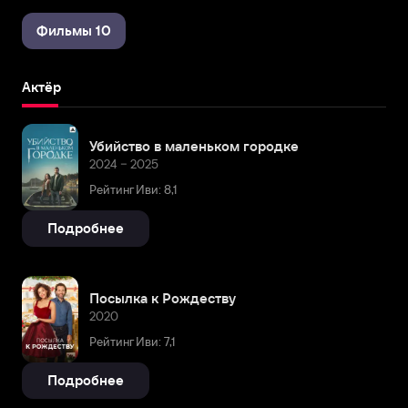
Фильмы 10
Актёр
Убийство в маленьком городке
2024 – 2025
Рейтинг Иви: 8,1
Подробнее
Посылка к Рождеству
2020
Рейтинг Иви: 7,1
Подробнее