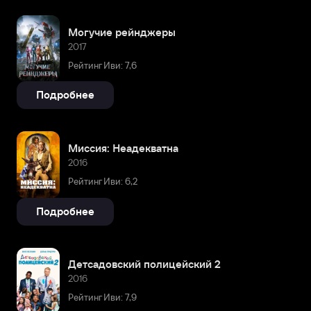
Могучие рейнджеры
2017
Рейтинг Иви: 7,6
Подробнее
Миссия: Неадекватна
2016
Рейтинг Иви: 6,2
Подробнее
Детсадовский полицейский 2
2016
Рейтинг Иви: 7,9