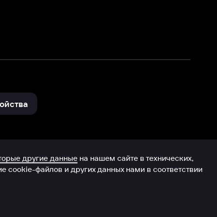
и других данных нами в соответствии