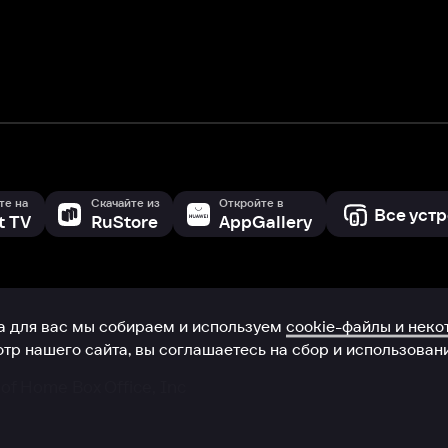
 сайта, вы соглашаетесь на сбор и использование cookie-файлов 
Box Office, Inc