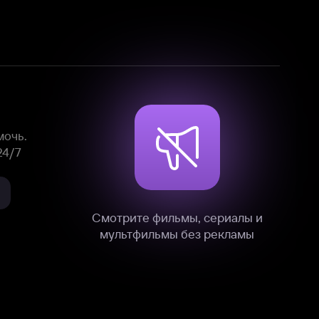
Смотрите фильмы, сериалы и
мультфильмы без рекламы
нные
на нашем сайте в технических,