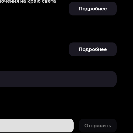
Подробнее
Отправить