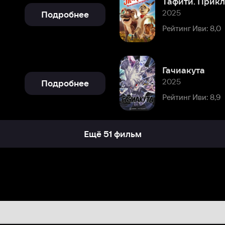
Гачиакута
2025
Подробнее
Рейтинг Иви: 8,9
Ещё 51 фильм