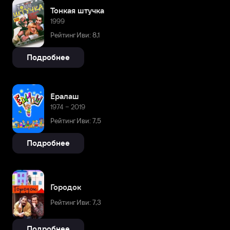
Тонкая штучка
1999
Рейтинг Иви: 8,1
Подробнее
Ералаш
1974 – 2019
Рейтинг Иви: 7,5
Подробнее
Городок
Рейтинг Иви: 7,3
Подробнее