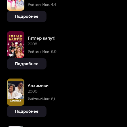
Рейтинг Иви: 4,4
Подробнее
Гитлер капут!
2008
Рейтинг Иви: 6,9
Подробнее
Алхимики
2000
Рейтинг Иви: 8,1
Подробнее