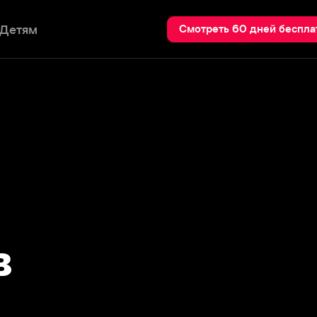
Пои
Смотреть 60 дней бесплатно