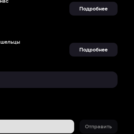
Подробнее
Отправить