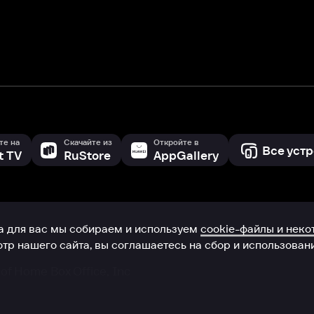
 сайта, вы соглашаетесь на сбор и использование cookie-файлов 
Box Office, Inc