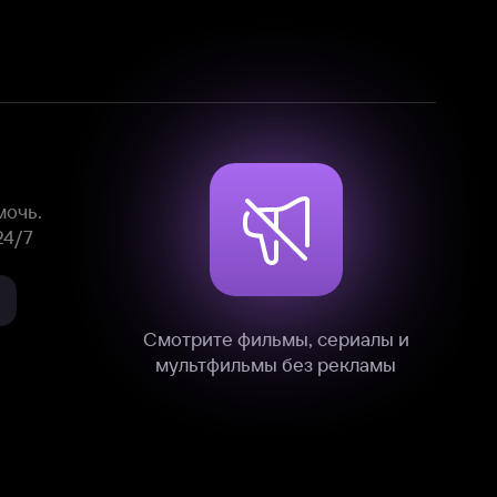
Смотрите фильмы, сериалы и
мультфильмы без рекламы
нные
на нашем сайте в технических,