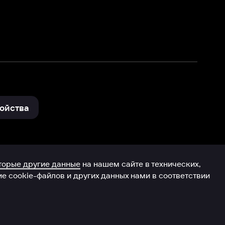
и других данных нами в соответствии