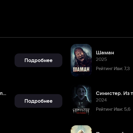
Шаман
2025
Подробнее
Рейтинг Иви: 7,3
Синистер. Из тьмы
2024
Подробнее
Рейтинг Иви: 5,6
Последний из нас
2023
Подробнее
Рейтинг Иви: 3,8