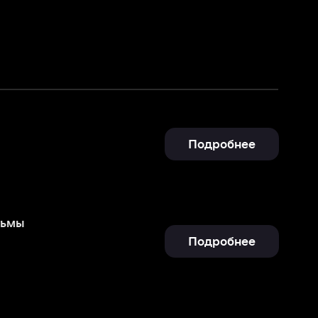
Подробнее
Подробнее
Подробнее