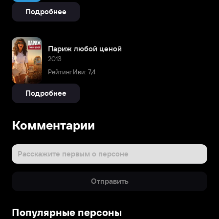
Подробнее
Париж любой ценой
2013
Рейтинг Иви: 7,4
Подробнее
Комментарии
Расскажите первым о персоне
Отправить
Популярные персоны