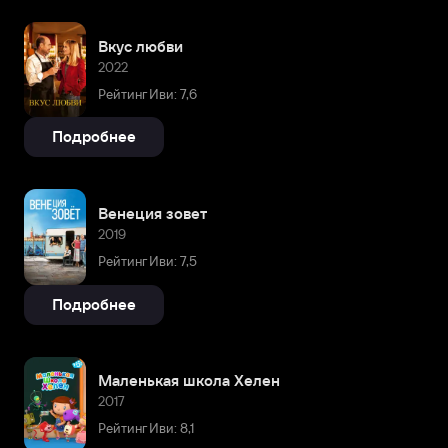
Вкус любви
2022
Рейтинг Иви: 7,6
Подробнее
Венеция зовет
2019
Рейтинг Иви: 7,5
Подробнее
Маленькая школа Хелен
2017
Рейтинг Иви: 8,1