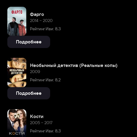
Фарго
2014 – 2020
Рейтинг Иви: 8,3
Подробнее
Необычный детектив (Реальные копы)
2009
Рейтинг Иви: 8,2
Подробнее
Кости
2005 – 2017
Рейтинг Иви: 8,3