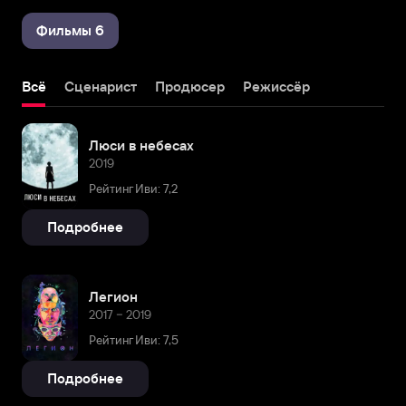
Фильмы 6
Всё
Сценарист
Продюсер
Режиссёр
Люси в небесах
2019
Рейтинг Иви: 7,2
Подробнее
Легион
2017 – 2019
Рейтинг Иви: 7,5
Подробнее