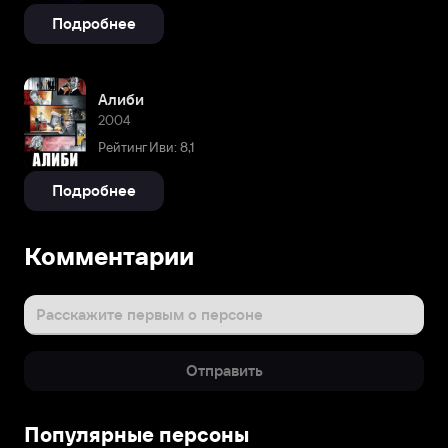
Подробнее
Алиби
2004
Рейтинг Иви: 8,1
Подробнее
Комментарии
Расскажите первым о персоне
Отправить
Популярные персоны