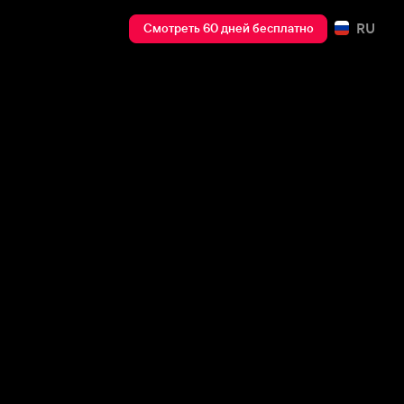
RU
Смотреть 60 дней бесплатно