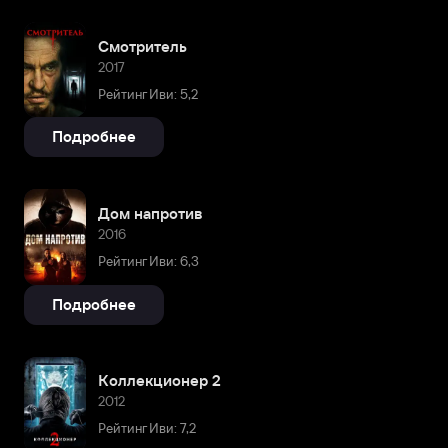
Смотритель
2017
Рейтинг Иви: 5,2
Подробнее
Дом напротив
2016
Рейтинг Иви: 6,3
Подробнее
Коллекционер 2
2012
Рейтинг Иви: 7,2