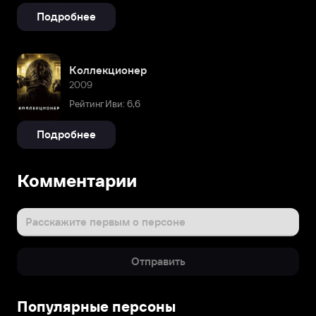
Подробнее
Коллекционер
2009
Рейтинг Иви: 6,6
Подробнее
Комментарии
Расскажите первым о персоне
Отправить
Популярные персоны