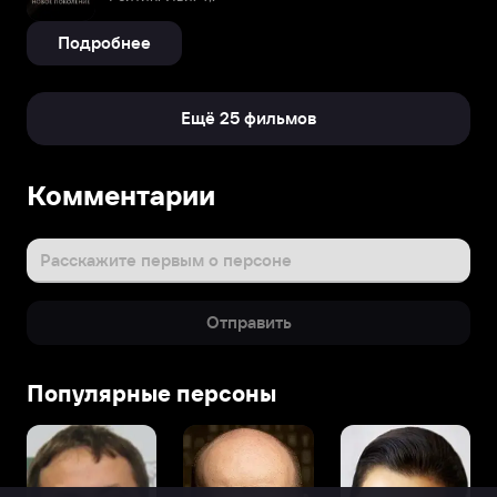
Подробнее
Ещё 25 фильмов
Комментарии
Расскажите первым о персоне
Отправить
Популярные персоны