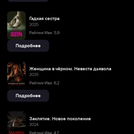
Гадкая сестра
2025
Рейтинг Иви: 5,9
Подробнее
Женщина в чёрном. Невеста дьявола
2025
Рейтинг Иви: 6,2
Подробнее
Заклятие. Новое поколение
2024
Рейтинг Иви: 4,7