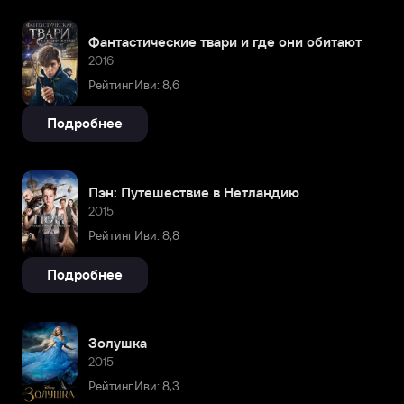
Фантастические твари и где они обитают
2016
Рейтинг Иви: 8,6
Подробнее
Пэн: Путешествие в Нетландию
2015
Рейтинг Иви: 8,8
Подробнее
Золушка
2015
Рейтинг Иви: 8,3