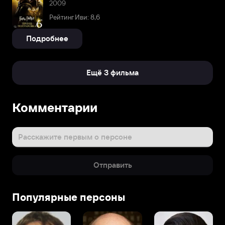
2009
Рейтинг Иви: 8,6
Подробнее
Ещё 3 фильма
Комментарии
Расскажите первым о персоне
Отправить
Популярные персоны