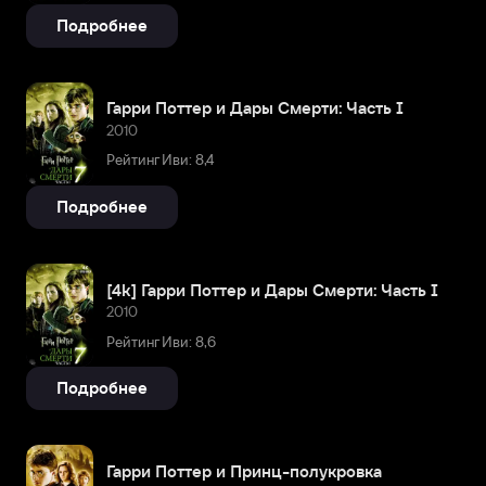
Подробнее
Гарри Поттер и Дары Смерти: Часть I
2010
Рейтинг Иви: 8,4
Подробнее
[4k] Гарри Поттер и Дары Смерти: Часть I
2010
Рейтинг Иви: 8,6
Подробнее
Гарри Поттер и Принц-полукровка