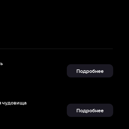
Подробнее
Подробнее
Подробнее