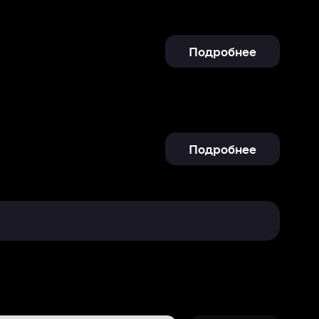
Подробнее
Отправить