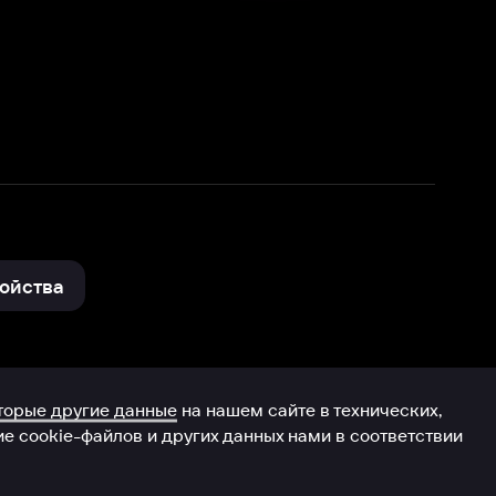
нные
на нашем сайте в технических,
и других данных нами в соответствии