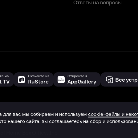
с мы собираем и используем
cookie-файлы и некоторые другие да
 сайта, вы соглашаетесь на сбор и использование cookie-файлов 
Box Office, Inc