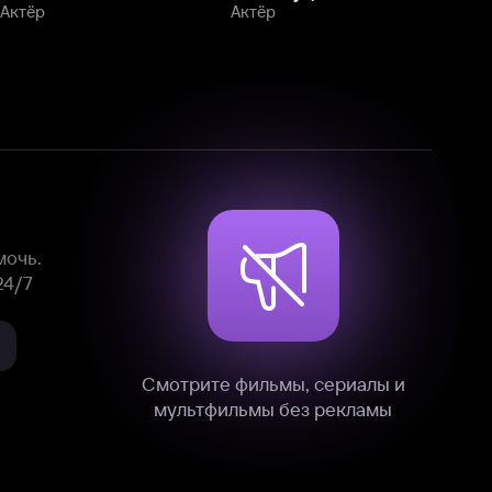
Смотрите фильмы, сериалы и
мультфильмы без рекламы