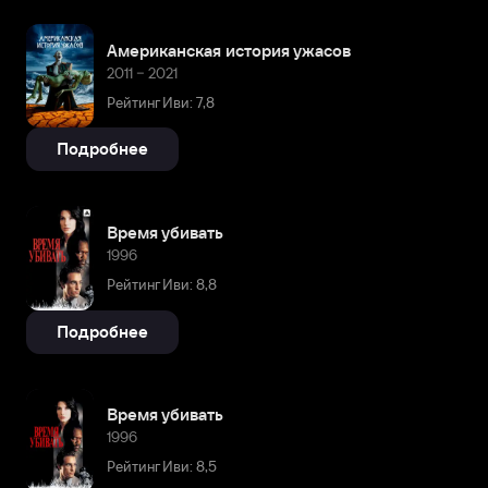
Американская история ужасов
2011 – 2021
Рейтинг Иви: 7,8
Подробнее
Время убивать
1996
Рейтинг Иви: 8,8
Подробнее
Время убивать
1996
Рейтинг Иви: 8,5