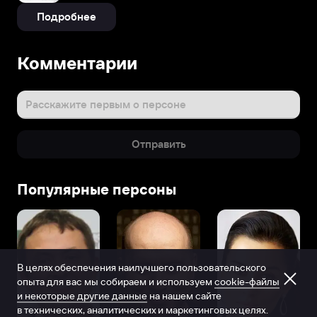
Подробнее
Комментарии
Расскажите первым о персоне
Отправить
Популярные персоны
В целях обеспечения наилучшего пользовательского
опыта для вас мы собираем и используем
cookie-файлы
и некоторые другие данные
на нашем сайте
в технических, аналитических и маркетинговых целях.