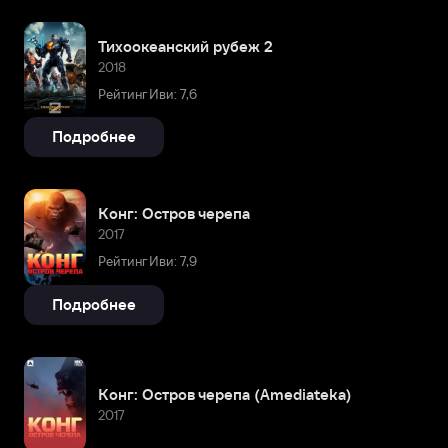
Тихоокеанский рубеж 2
2018
Рейтинг Иви: 7,6
Подробнее
Конг: Остров черепа
2017
Рейтинг Иви: 7,9
Подробнее
Конг: Остров черепа (Amediateka)
2017