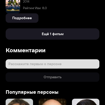
2014
Рейтинг Иви: 8,0
Подробнее
Ещё 1 фильм
Комментарии
Расскажите первым о персоне
Отправить
Популярные персоны