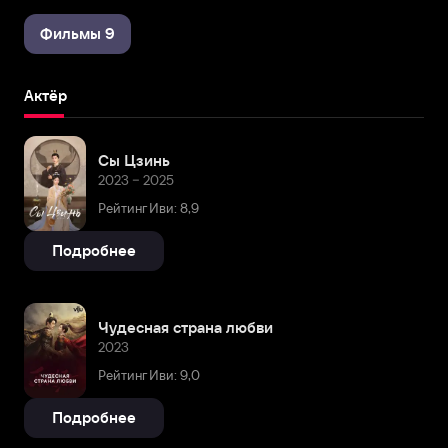
Фильмы 9
Актёр
Сы Цзинь
2023 – 2025
Рейтинг Иви: 8,9
Подробнее
Чудесная страна любви
2023
Рейтинг Иви: 9,0
Подробнее