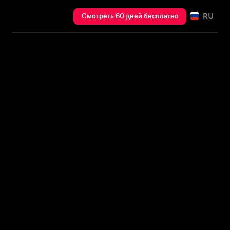
RU
Смотреть 60 дней бесплатно